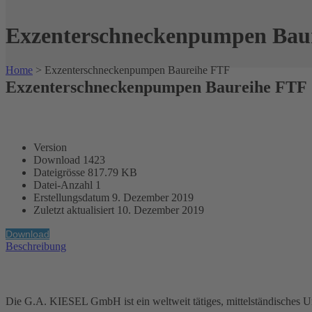
Exzenterschneckenpumpen Bau
Home
>
Exzenterschneckenpumpen Baureihe FTF
Exzenterschneckenpumpen Baureihe FTF
Version
Download
1423
Dateigrösse
817.79 KB
Datei-Anzahl
1
Erstellungsdatum
9. Dezember 2019
Zuletzt aktualisiert
10. Dezember 2019
Download
Beschreibung
Die G.A. KIESEL GmbH ist ein weltweit tätiges, mittelständisches 