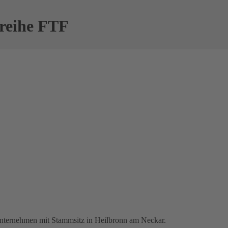
reihe FTF
Unternehmen mit Stammsitz in Heilbronn am Neckar.