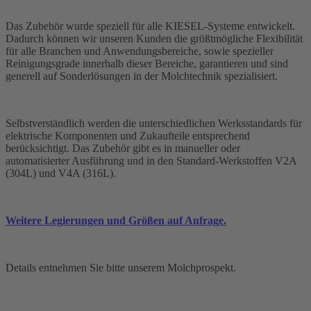
Das Zubehör wurde speziell für alle KIESEL-Systeme entwickelt.
Dadurch können wir unseren Kunden die größtmögliche Flexibilität
für alle Branchen und Anwendungsbereiche, sowie spezieller
Reinigungsgrade innerhalb dieser Bereiche, garantieren und sind
generell auf Sonderlösungen in der Molchtechnik spezialisiert.
Selbstverständlich werden die unterschiedlichen Werksstandards für
elektrische Komponenten und Zukaufteile entsprechend
berücksichtigt. Das Zubehör gibt es in manueller oder
automatisierter Ausführung und in den Standard-Werkstoffen V2A
(304L) und V4A (316L).
Weitere Legierungen und Größen auf Anfrage.
Details entnehmen Sie bitte unserem Molchprospekt.