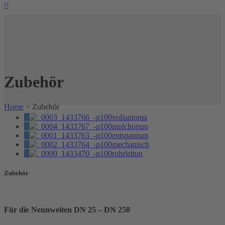
Zubehör
Home
>
Zubehör
Zubehör
Für die Nennweiten DN 25 – DN 250