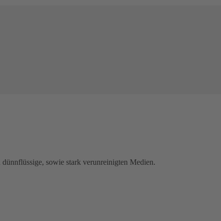
nnflüssige, sowie stark verunreinigten Medien.