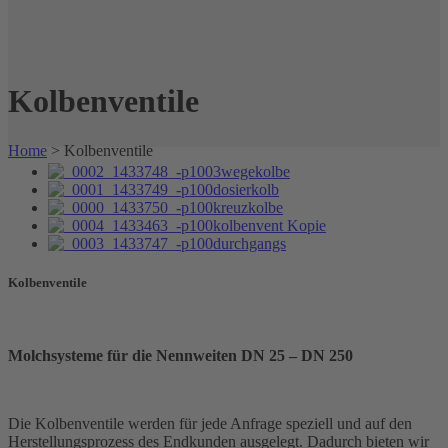
Kolbenventile
Home
>
Kolbenventile
Kolbenventile
Molchsysteme für die Nennweiten DN 25 – DN 250
Die Kolbenventile werden für jede Anfrage speziell und auf den
Herstellungsprozess des Endkunden ausgelegt. Dadurch bieten wir