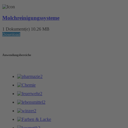
Molchreinigungssysteme
1 Dokument(e)
10.26 MB
Download
Anwendungsbereiche