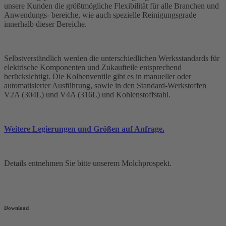
unsere Kunden die größtmögliche Flexibilität für alle Branchen und
Anwendungs- bereiche, wie auch spezielle Reinigungsgrade
innerhalb dieser Bereiche.
Selbstverständlich werden die unterschiedlichen Werksstandards für
elektrische Komponenten und Zukaufteile entsprechend
berücksichtigt. Die Kolbenventile gibt es in manueller oder
automatisierter Ausführung, sowie in den Standard-Werkstoffen
V2A (304L) und V4A (316L) und Kohlenstoffstahl.
Weitere Legierungen und Größen auf Anfrage.
Details entnehmen Sie bitte unserem Molchprospekt.
Download